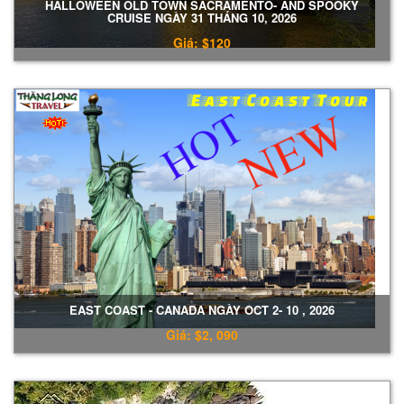
HALLOWEEN OLD TOWN SACRAMENTO- AND SPOOKY
CRUISE NGÀY 31 THÁNG 10, 2026
Giá: $120
EAST COAST - CANADA NGÀY OCT 2- 10 , 2026
Giá: $2, 090