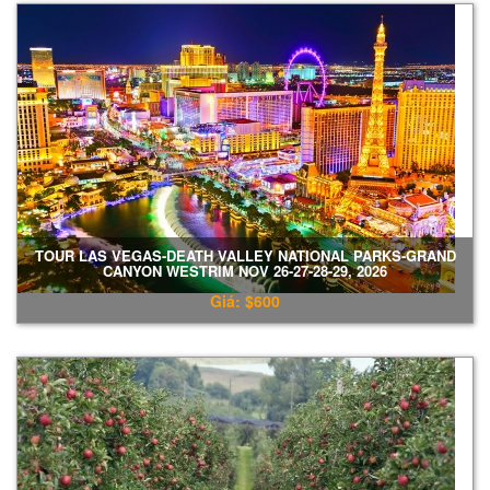
TOUR LAS VEGAS-DEATH VALLEY NATIONAL PARKS-GRAND
CANYON WESTRIM NOV 26-27-28-29, 2026
Giá: $600