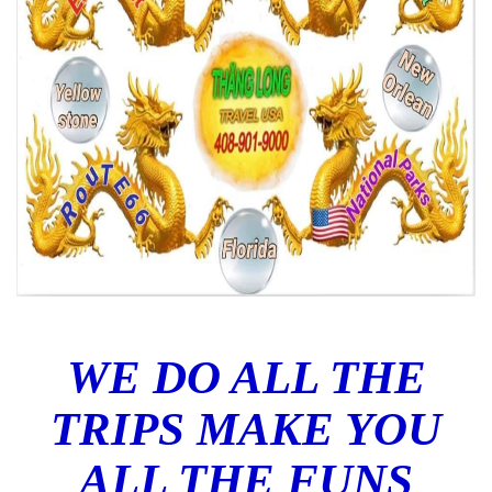
WE DO ALL THE
TRIPS MAKE YOU
ALL THE FUNS