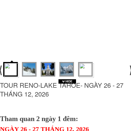
TOUR RENO-LAKE TAHOE- NGÀY 26 - 27
THÁNG 12, 2026
Tham quan 2 ngày 1 đêm:
NGÀY 26 - 27 THÁNG 12, 2026