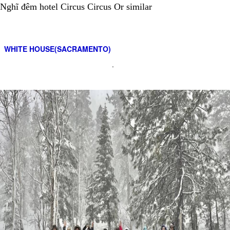
Nghĩ đêm hotel Circus Circus Or similar
WHITE HOUSE(SACRAMENTO)
.