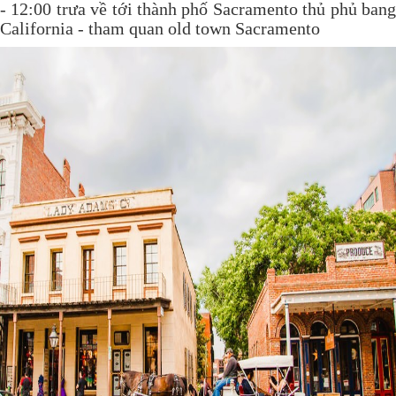
- 12:00 trưa về tới thành phố Sacramento thủ phủ bang
California - tham quan old town Sacramento