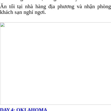
Ăn tối tại nhà hàng địa phương và nhận phòng
khách sạn nghỉ ngơi.
DAY 4: OKLAHOMA