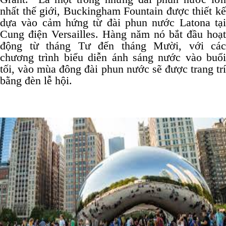
nhất thế giới, Buckingham Fountain được thiết kế
dựa vào cảm hứng từ đài phun nước Latona tại
Cung điện Versailles. Hàng năm nó bắt đầu hoạt
động từ tháng Tư đến tháng Mười, với các
chương trình biểu diễn ánh sáng nước vào buổi
tối, vào mùa đông đài phun nước sẽ được trang trí
bằng đèn lễ hội.