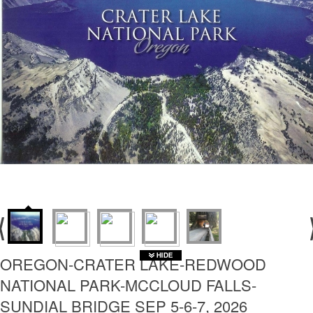
OREGON-CRATER LAKE-REDWOOD
NATIONAL PARK-MCCLOUD FALLS-
SUNDIAL BRIDGE SEP 5-6-7, 2026