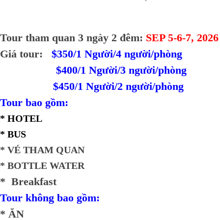
Tour tham quan 3 ngày 2 đêm:
SEP 5-6-7, 2026
Giá tour:
$350/1 Người/4 người/phòng
$400/1 Người/3 người/phòng
$450/1 Người/2 người/phòng
Tour bao gồm:
* HOTEL
* BUS
* VÉ THAM QUAN
* BOTTLE WATER
* Breakfast
Tour không bao gồm:
* ĂN