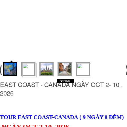
EAST COAST - CANADA NGÀY OCT 2- 10 ,
2026
TOUR EAST COAST-CANADA ( 9 NGÀY 8 ĐÊM)