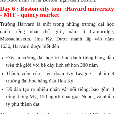
Day 6 : Boston city tour :Havard university
- MIT - quincy market
Trường Harvard là một trong những trường đại học
danh tiếng nhất thế giới, nằm ở Cambridge,
Massachusetts, Hoa Kỳ. Được thành lập vào năm
1636, Harvard được biết đến
Đây là trường đại học tư thục danh tiếng hàng đầu
trên thế giới với bề dày lịch sử hơn 380 năm
Thành viên của Liên đoàn Ivy League - nhóm 8
trường đại học hàng đầu Hoa Kỳ
Đã đào tạo ra nhiều nhân vật nổi tiếng, bao gồm 8
tổng thống Mỹ, 150 người đoạt giải Nobel, và nhiều
tỷ phú thành đạt