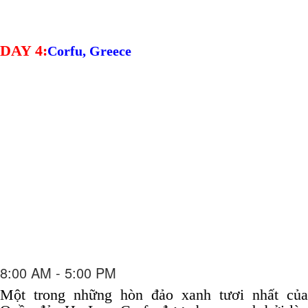
DAY 4:
Corfu, Greece
8:00 AM - 5:00 PM
Một trong những hòn đảo xanh tươi nhất của