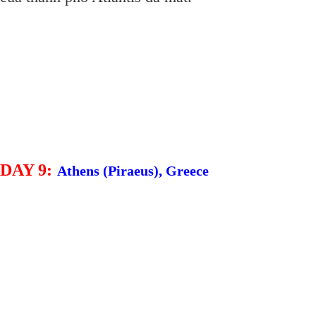
DAY 9:
Athens (Piraeus), Greece