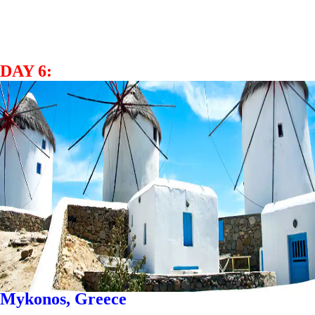
DAY 6:
Mykonos, Greece