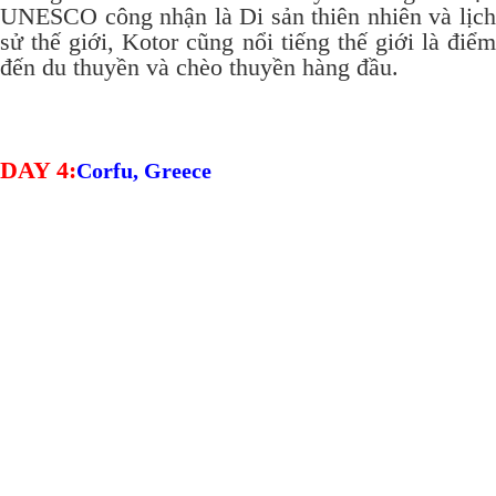
UNESCO công nhận là Di sản thiên nhiên và lịch
sử thế giới, Kotor cũng nổi tiếng thế giới là điểm
đến du thuyền và chèo thuyền hàng đầu.
DAY 4:
Corfu, Greece