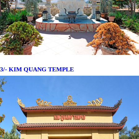
3/- KIM QUANG TEMPLE